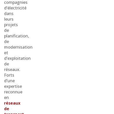
compagnies
d’électricité
dans
leurs
projets
de
planification,
de
modernisation
et
d’exploitation
de
réseaux.
Forts
d’une
expertise
reconnue
en
réseaux
de