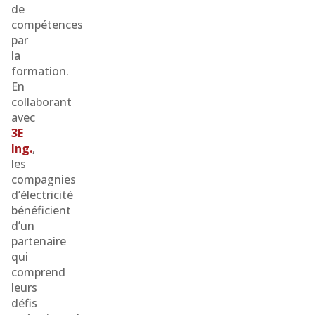
de
compétences
par
la
formation.
En
collaborant
avec
3E
Ing.
,
les
compagnies
d’électricité
bénéficient
d’un
partenaire
qui
comprend
leurs
défis