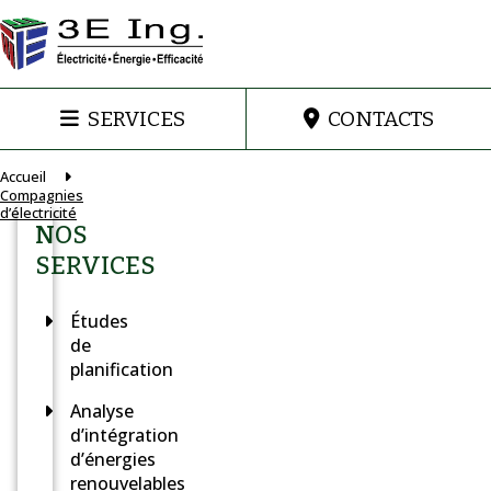
SERVICES
CONTACTS
Accueil
Compagnies
d’électricité
NOS
SERVICES
Études
de
planification
Analyse
d’intégration
d’énergies
renouvelables