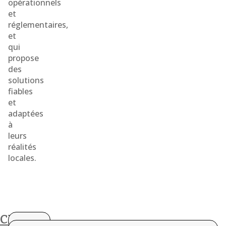
opérationnels
et
réglementaires,
et
qui
propose
des
solutions
fiables
et
adaptées
à
leurs
réalités
locales.
CES