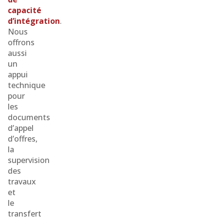
capacité
d’intégration
.
Nous
offrons
aussi
un
appui
technique
pour
les
documents
d’appel
d’offres,
la
supervision
des
travaux
et
le
transfert